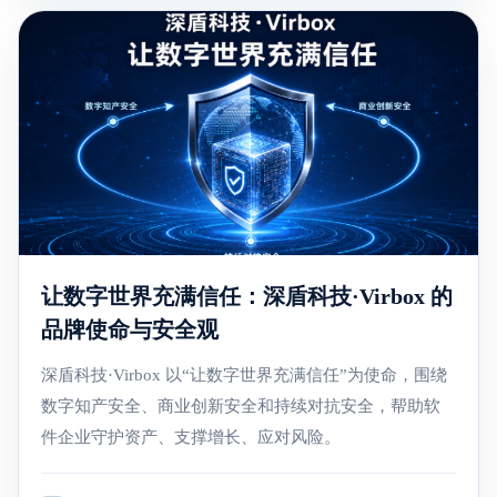
让数字世界充满信任：深盾科技·Virbox 的
品牌使命与安全观
深盾科技·Virbox 以“让数字世界充满信任”为使命，围绕
数字知产安全、商业创新安全和持续对抗安全，帮助软
件企业守护资产、支撑增长、应对风险。