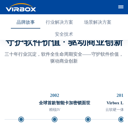
品牌故事
行业解决方案
场景解决方案
安全技术
守护软件价值 · 驱动商业创新
三十年行业沉淀，软件全生命周期安全——守护软件价值，
驱动商业创新
2002
2016
全球首款智能卡加密锁面世
Virbox L
精锐IV
云软硬一体，