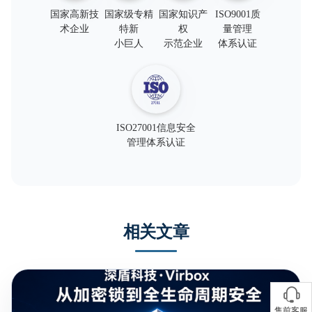
国家高新技
国家级专精
国家知识产
ISO9001质
术企业
特新
权
量管理
小巨人
示范企业
体系认证
ISO27001信息安全
管理体系认证
相关文章
售前客服