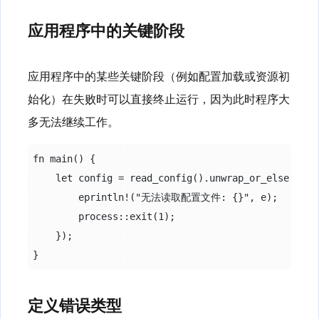
应用程序中的关键阶段
应用程序中的某些关键阶段（例如配置加载或资源初
始化）在失败时可以直接终止运行，因为此时程序大
多无法继续工作。
fn main() {

    let config = read_config().unwrap_or_else(|e| {
        eprintln!("无法读取配置文件: {}", e);

        process::exit(1);

    });

定义错误类型