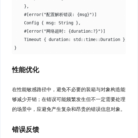
    },

    #[error("配置解析错误: {msg}")]

    Config { msg: String },

    #[error("网络超时: {duration:?}")]

    Timeout { duration: std::time::Duration },

性能优化
在性能敏感路径中，避免不必要的装箱与对象构造能
够减少开销；在错误可能频繁发生但不一定需要处理
的场景中，应避免产生复杂和昂贵的错误信息对象。
错误反馈