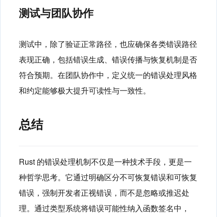
测试与团队协作
测试中，除了验证正常路径，也应确保各类错误路径
表现正确，包括错误生成、错误传播与恢复机制是否
符合预期。在团队协作中，定义统一的错误处理风格
和约定能够极大提升可读性与一致性。
总结
Rust 的错误处理机制不仅是一种技术手段，更是一
种哲学思考。它通过明确区分不可恢复错误和可恢复
错误，强制开发者正视错误，而不是忽略或推迟处
理。通过类型系统将错误可能性纳入函数签名中，