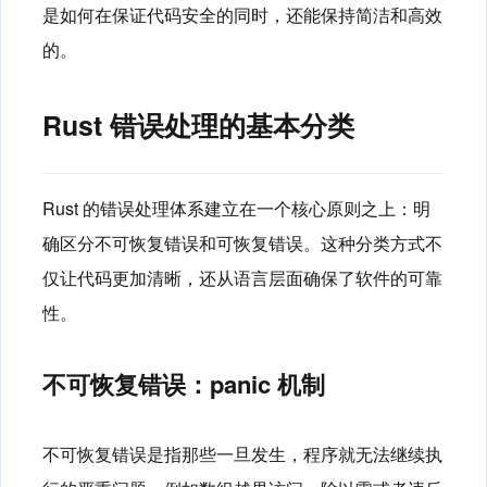
是如何在保证代码安全的同时，还能保持简洁和高效
的。
Rust 错误处理的基本分类
Rust 的错误处理体系建立在一个核心原则之上：明
确区分不可恢复错误和可恢复错误。这种分类方式不
仅让代码更加清晰，还从语言层面确保了软件的可靠
性。
不可恢复错误：panic 机制
不可恢复错误是指那些一旦发生，程序就无法继续执