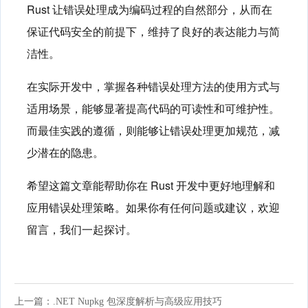
Rust 让错误处理成为编码过程的自然部分，从而在
保证代码安全的前提下，维持了良好的表达能力与简
洁性。
在实际开发中，掌握各种错误处理方法的使用方式与
适用场景，能够显著提高代码的可读性和可维护性。
而最佳实践的遵循，则能够让错误处理更加规范，减
少潜在的隐患。
希望这篇文章能帮助你在 Rust 开发中更好地理解和
应用错误处理策略。如果你有任何问题或建议，欢迎
留言，我们一起探讨。
上一篇：.NET Nupkg 包深度解析与高级应用技巧