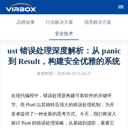
品牌故事
行业解决方案
场景解决方案
安全技术
ust 错误处理深度解析：从 panic
到 Result，构建安全优雅的系统
发布时间：2026-06-10 11:44:22
在现代编程中，错误处理是构建可靠软件的关键环
节。而 Rust 以其独特且强大的错误处理机制，为开
发者提供了一种全新的思考方式。今天，我们将深入
探讨 Rust 的错误处理策略，从基础到进阶，看看它