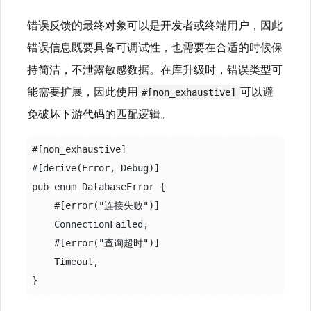
错误反馈的最终对象可以是开发者或终端用户，因此
错误信息既要具备可调试性，也需要在合适的时候保
持简洁，不泄露敏感数据。在库升级时，错误类型可
能需要扩展，因此使用
可以避
#[non_exhaustive]
免破坏下游代码的匹配逻辑。
#[non_exhaustive]

#[derive(Error, Debug)]

pub enum DatabaseError {

    #[error("连接失败")]

    ConnectionFailed,

    #[error("查询超时")]

    Timeout,
