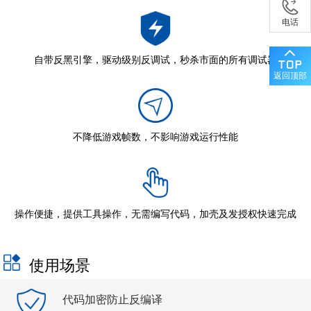
电话
自带反黑引擎，驱动级别反调试，秒杀市面的所有调试器
返回顶部
不降低游戏帧数，不影响游戏运行性能
操作便捷，提供工具操作，无需编写代码，加壳及发授权快速完成
使用场景
代码加密防止反编译