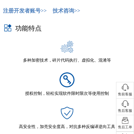
注册开发者账号>>
技术咨询>>
功能特点
多种加密技术，碎片代码执行、虚拟化、混淆等
授权控制，轻松实现软件限时限次等使用控制
售前客服
售后客服
高安全性，加壳安全度高，对抗多种反编译逆向工具
售后工单