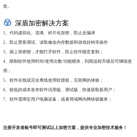
发。
深盾加密解决方案
1、代码虚拟化、混淆、碎片化加密，防止反编译
2、防止黑客调试、读取修改内存数据和游戏挂钩等操作
3、插上加密锁，才能打开软件，防止软件随意复制；
4、限制软件使用时间/使用次数/功能模块，到期远程升级后可继续使
用；
5、软件在线或完全离线使用软授权，互联网的体验；
6、较低的成本发布软件试用版、测试版，快速获取新用户；
7、软件需绑定用户电脑设备，或者局域网内网络锁服务；
注册开发者账号即可测试以上加密方案，提供专业加密技术服务！