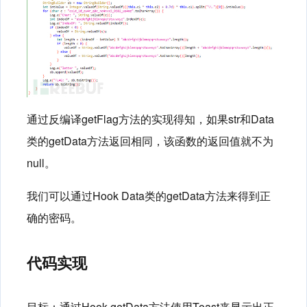
通过反编译getFlag方法的实现得知，如果str和Data
类的getData方法返回相同，该函数的返回值就不为
null。
我们可以通过Hook Data类的getData方法来得到正
确的密码。
代码实现
目标：通过Hook getData方法使用Toast来显示出正