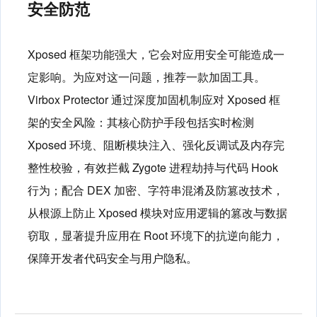
安全防范
Xposed 框架功能强大，它会对应用安全可能造成一
定影响。为应对这一问题，推荐一款加固工具。
Virbox Protector 通过深度加固机制应对 Xposed 框
架的安全风险：其核心防护手段包括实时检测
Xposed 环境、阻断模块注入、强化反调试及内存完
整性校验，有效拦截 Zygote 进程劫持与代码 Hook
行为；配合 DEX 加密、字符串混淆及防篡改技术，
从根源上防止 Xposed 模块对应用逻辑的篡改与数据
窃取，显著提升应用在 Root 环境下的抗逆向能力，
保障开发者代码安全与用户隐私。