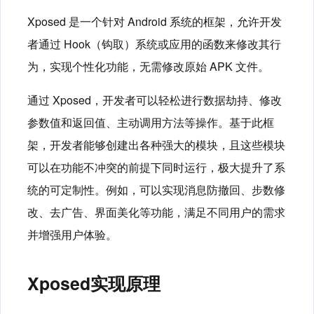
Xposed 是一个针对 Android 系统的框架，允许开发
者通过 Hook（钩取）系统或应用的函数来修改其行
为，实现个性化功能，无需修改原始 APK 文件。
通过 Xposed，开发者可以轻松进行数据劫持、修改
参数值和返回值、主动调用方法等操作。基于此框
架，开发者能够创建出各种强大的模块，且这些模块
可以在功能不冲突的前提下同时运行，极大提升了系
统的可定制性。例如，可以实现消息防撤回、步数修
改、去广告、界面美化等功能，满足不同用户的需求
并增强用户体验。
Xposed实现原理