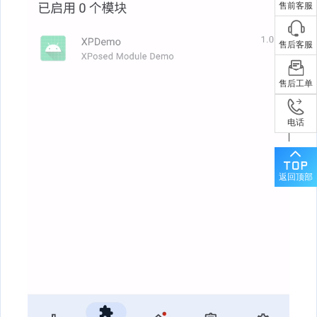
售前客服
售后客服
售后工单
电话
返回顶部