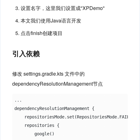
设置名字，这里我们设置成"XPDemo"
本文我们使用Java语言开发
点击finish创建项目
引入依赖
修改 settings.gradle.kts 文件中的
dependencyResolutionManagement节点
...

dependencyResolutionManagement {

    repositoriesMode.set(RepositoriesMode.FAIL_ON_P
    repositories {

        google()
