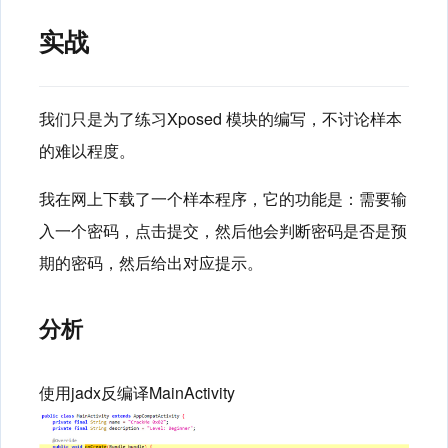
实战
我们只是为了练习Xposed 模块的编写，不讨论样本
的难以程度。
我在网上下载了一个样本程序，它的功能是：需要输
入一个密码，点击提交，然后他会判断密码是否是预
期的密码，然后给出对应提示。
分析
使用jadx反编译MainActivity