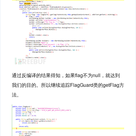
通过反编译的结果得知，如果flag不为null，就达到
我们的目的。所以继续追踪FlagGuard类的getFlag方
法。