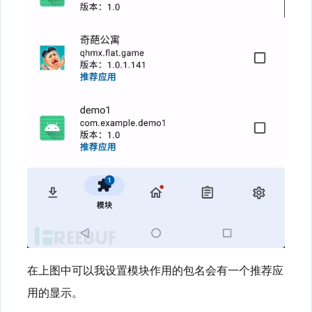
在上图中可以我设置模块作用的包名会有一个推荐应
用的显示。