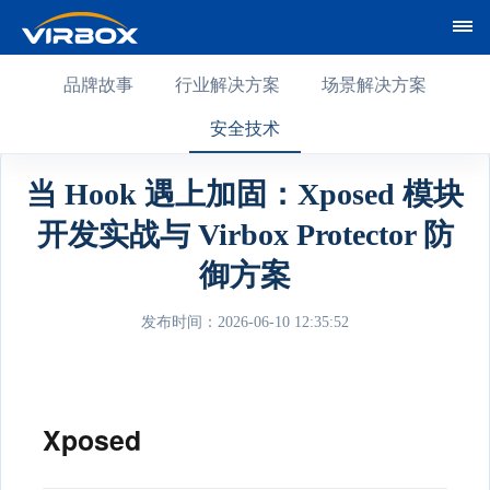
品牌故事
行业解决方案
场景解决方案
安全技术
当 Hook 遇上加固：Xposed 模块
开发实战与 Virbox Protector 防
御方案
发布时间：2026-06-10 12:35:52
Xposed