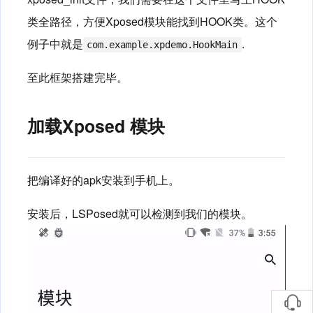
类全路径，方便Xposed模块能找到HOOK类。这个
例子中就是
.
com.example.xpdemo.HookMain
至此框架搭建完毕。
加载Xposed 模块
把编译好的apk安装到手机上。
安装后，LSPosed就可以检测到我们的模块。