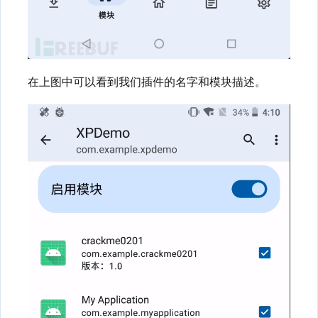
在上图中可以看到我们插件的名字和模块描述。