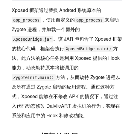
Xposed 框架通过替换 Android 系统原本的
，使用自定义的
来启动
app_process
app_process
Zygote 进程，并加载一个额外的
。该 JAR 包包含了 Xposed 框架
XposedBridge.jar
的核心代码，框架会执行
方
XposedBridge.main()
法。此方法的核心任务是利用 Xposed 提供的 Hook
能力，动态劫持原本将被调用的
方法，从而劫持 Zygote 进程以
ZygoteInit.main()
及所有通过 Zygote 启动的应用进程。通过这种方
式，Xposed 能够在不修改 APK 的情况下，通过注
入代码动态修改 Dalvik/ART 虚拟机的行为，实现在
系统和应用中的 Hook 和修改功能。