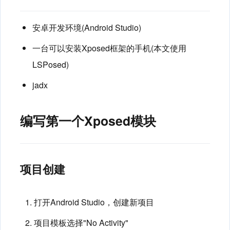
安卓开发环境(Android Studio)
一台可以安装Xposed框架的手机(本文使用
LSPosed)
jadx
编写第一个Xposed模块
项目创建
打开Android Studio，创建新项目
项目模板选择"No Activity"