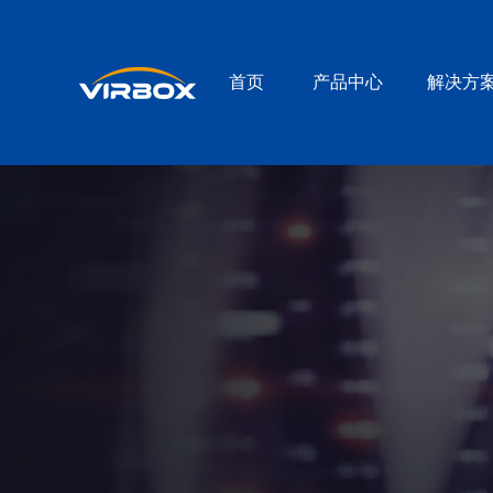
首页
产品中心
解决方