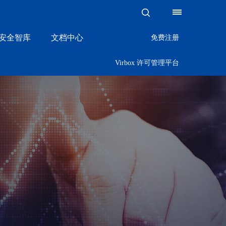
x·安全智库
文档中心
免费注册
Virbox 许可管理平台