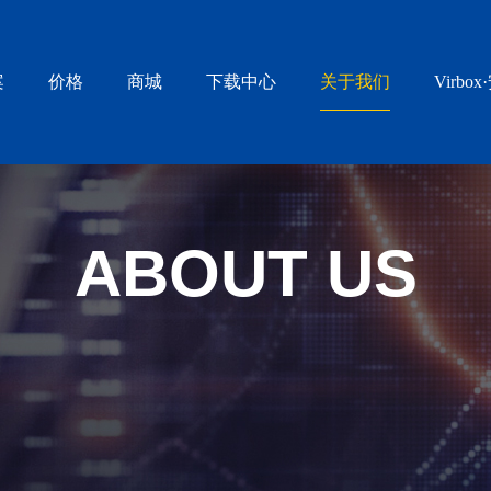
案
价格
商城
下载中心
关于我们
Virbo
ABOUT US