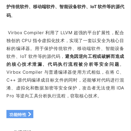
护传统软件、移动端软件、智能设备软件、IoT 软件等的源代
码
。
Virbox Compiler 利用了 LLVM 超强的平台扩展性，配合
独创的 CPU 指令虚拟化技术，实现了一套以安全为核心目
标的编译器。用于保护传统软件、移动端软件、智能设备
软件、IoT 软件等的源代码，
避免因逆向工程或破解而造成
的核心技术泄漏、代码执行流程被分析等安全问题
。
Virbox Compiler 与普通编译器使用方式相似，在将 C、
C++ 源代码编译成目标文件的同时，还能够对代码进行混
淆、虚拟化和数据加密等安全保护，攻击者无法使用 IDA
Pro 等逆向工具分析执行流程，窃取核心技术。
功能特性