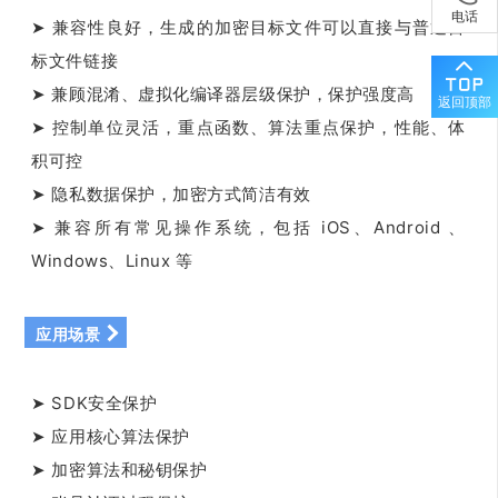
电话
➤ 兼容性良好，生成的加密目标文件可以直接与普通目
标文件链接
➤ 兼顾混淆、虚拟化编译器层级保护，保护强度高
返回顶部
➤ 控制单位灵活，重点函数、算法重点保护，性能、体
积可控
➤ 隐私数据保护，加密方式简洁有效
➤ 兼容所有常见操作系统，包括 iOS、Android 、
Windows、Linux 等
应用场景
➤ SDK安全保护
➤ 应用核心算法保护
➤ 加密算法和秘钥保护