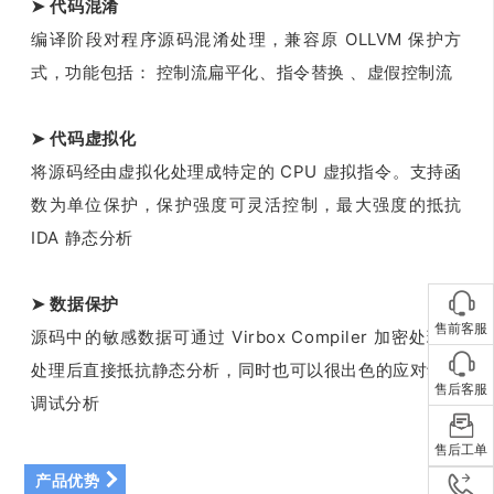
➤ 代码混淆
编译阶段对程序源码混淆处理，兼容原 OLLVM 保护方
式，功能包括： 控制流扁平化、指令替换 、虚假控制流
➤ 代码虚拟化
将源码经由虚拟化处理成特定的 CPU 虚拟指令。支持函
数为单位保护，保护强度可灵活控制，最大强度的抵抗
IDA 静态分析
➤ 数据保护
售前客服
源码中的敏感数据可通过 Virbox Compiler 加密处理，
处理后直接抵抗静态分析，同时也可以很出色的应对动态
售后客服
调试分析
售后工单
产品优势