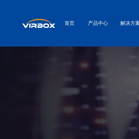
首页
产品中心
解决方