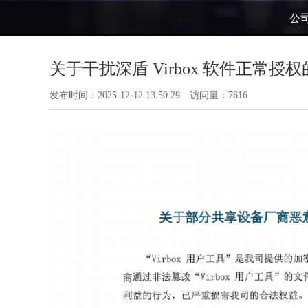
公
关于干扰深盾 Virbox 软件正常授
发布时间：2025-12-12 13:50:29 访问量：7616