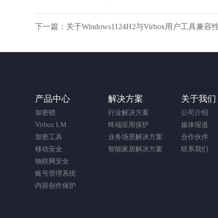
下一篇：关于Windows1124H2与Virbox用户工具
产品中心
解决方案
关于我们
加密锁
行业解决方案
公司介绍
Virbox LM
终端应用保护
媒体报道
加密工具
业务场景解决方案
合作伙伴
移动安全
智能家居解决方案
联系我们
物联网安全
账号管理系统
内容创作保护