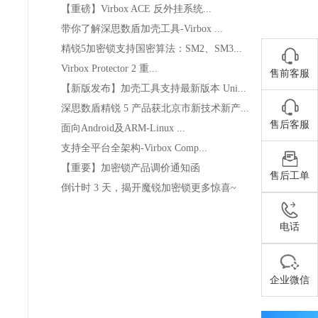
【重磅】Virbox ACE 反外挂系统...
带你了解深思数盾加壳工具-Virbox ...
精锐5加密锁支持国密算法：SM2、SM3...
Virbox Protector 2 重...
售前客服
【新版发布】加壳工具支持最新版本 Uni...
深思数盾精锐 5 产品获北京市新技术新产...
售后客服
面向Android及ARM-Linux ...
支持全平台全架构-Virbox Comp...
【重要】加密锁产品调价通知函
售后工单
倒计时 3 天，揭开魔锐加密锁更多惊喜~
电话
企业微信