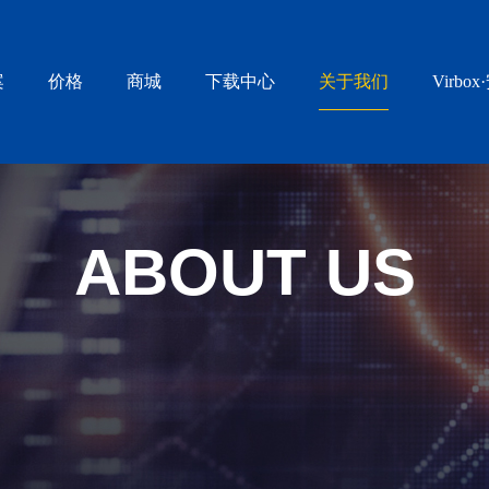
案
价格
商城
下载中心
关于我们
Virbo
ABOUT US