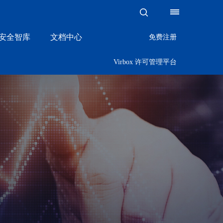
x·安全智库
文档中心
免费注册
Virbox 许可管理平台