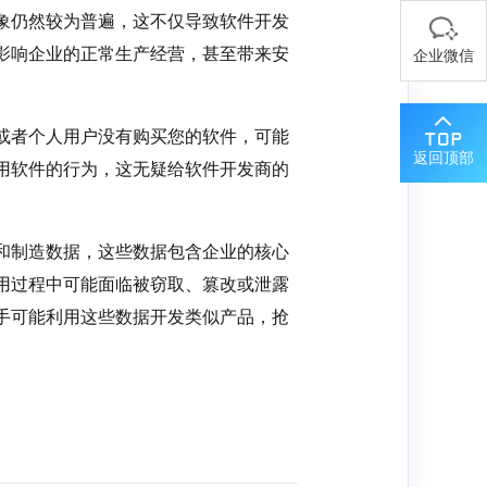
象仍然较为普遍，这不仅导致软件开发
影响企业的正常生产经营，甚至带来安
企业微信
业或者个人用户没有购买您的软件，可能
返回顶部
用软件的行为，这无疑给软件开发商的
程和制造数据，这些数据包含企业的核心
用过程中可能面临被窃取、篡改或泄露
手可能利用这些数据开发类似产品，抢