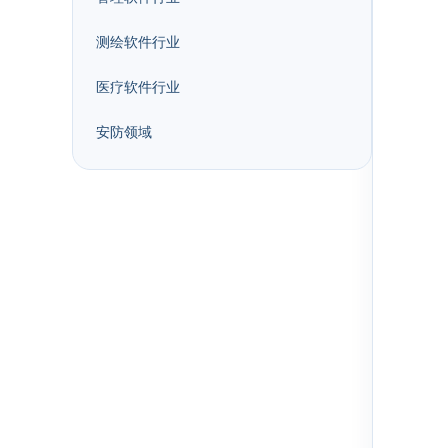
测绘软件行业
医疗软件行业
安防领域