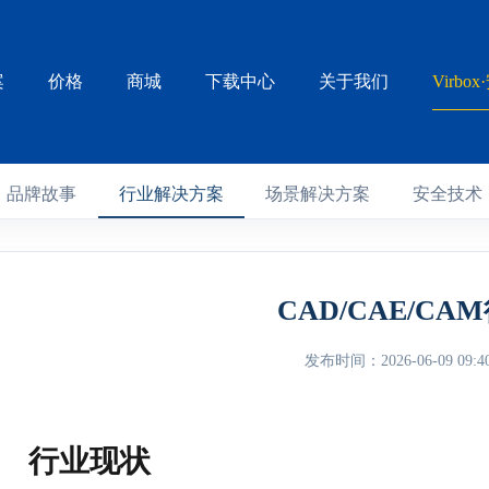
案
价格
商城
下载中心
关于我们
Virbo
品牌故事
行业解决方案
场景解决方案
安全技术
CAD/CAE/CA
发布时间：2026-06-09 09:40
行业现状