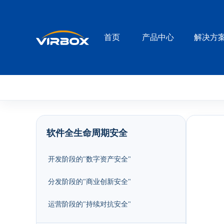
首页
产品中心
解决方
软件全生命周期安全
开发阶段的"数字资产安全"
分发阶段的"商业创新安全"
运营阶段的"持续对抗安全"