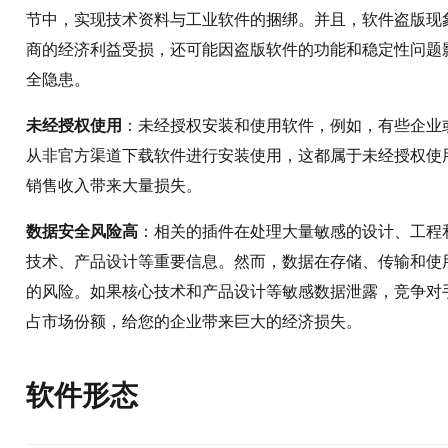
节中，实现技术资料与工业软件的捆绑。并且，软件盗版现
商的经济利益受损，还可能因盗版软件的功能和稳定性问题
全隐患。
未经授权使用
​：未经授权安装和使用软件，例如，有些企
从非官方渠道下载软件进行安装使用，这都属于未经授权使
销售收入带来大量损失。
数据安全风险高
​：相关的插件在处理大量敏感的设计、工
技术、产品设计等重要信息。然而，数据在存储、传输和使
的风险。如果核心技术和产品设计等敏感数据泄露，竞争对
占市场份额，给您的企业带来巨大的经济损失。
软件形态