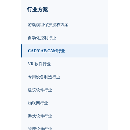
行业方案
游戏模组保护授权方案
自动化控制行业
CAD/CAE/CAM行业
VR 软件行业
专用设备制造行业
建筑软件行业
物联网行业
游戏软件行业
管理软件行业