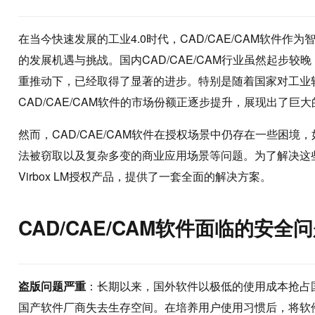
在当今快速发展的工业4.0时代，CAD/CAE/CAM软件
的发展机遇与挑战。国内CAD/CAE/CAM行业虽然起步
重推动下，已经取得了显著的进步。特别是随着国家对工业
CAD/CAE/CAM软件的市场份额正逐步提升，展现出了巨
然而，CAD/CAE/CAM软件在授权场景中仍存在一些困
法被窃取以及复杂多变的商业应用场景等问题。为了解决这
Virbox LM授权产品，提供了一套全面的解决方案。
CAD/CAE/CAM软件面临的安全
盗版问题严重
​：长期以来，国外软件以极低的使用成本抢
国产软件厂商失去生存空间。在培养用户使用习惯后，将软