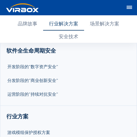
品牌故事
行业解决方案
场景解决方案
安全技术
软件全生命周期安全
开发阶段的"数字资产安全"
分发阶段的"商业创新安全"
运营阶段的"持续对抗安全"
行业方案
游戏模组保护授权方案