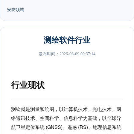
安防领域
测绘软件行业
发布时间：2026-06-09 09:37:14
行业现状
测绘就是测量和绘图，以计算机技术、光电技术、网
络通讯技术、空间科学、信息科学为基础，以全球导
航卫星定位系统 (GNSS)、遥感 (RS)、地理信息系统