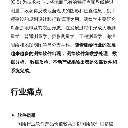
(GIS) 为技术核心，将地面已有的特征点和界线通过
测量手段获得反映地面现状的图形和位置信息，供工
程建设的规划设计和行政管理之用。测绘学主要研究
对象是地球及其表面形态。在发展过程中形成大地测
量学、普通测量学、摄影测量学、工程测量学、海洋
测绘和地图制图学等分支学科。
随着测绘行业的发展
越来越多的测绘软件出现， 测绘软件集数据处理、数
据分析、 数据质检、不动产成果输出都是依靠软件和
系统完成。 ​
行业痛点
软件盗版
测绘行业软件产品价值较高所以测绘软件也是盗