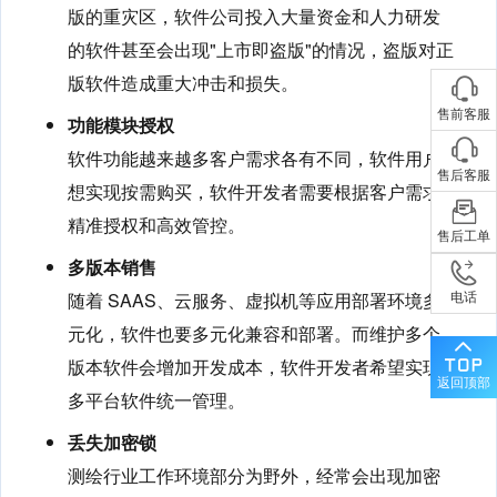
版的重灾区，软件公司投入大量资金和人力研发
的软件甚至会出现"上市即盗版"的情况，盗版对正
版软件造成重大冲击和损失。
售前客服
功能模块授权
软件功能越来越多客户需求各有不同，软件用户
售后客服
想实现按需购买，软件开发者需要根据客户需求
精准授权和高效管控。
售后工单
多版本销售
随着 SAAS、云服务、虚拟机等应用部署环境多
电话
元化，软件也要多元化兼容和部署。而维护多个
版本软件会增加开发成本，软件开发者希望实现
返回顶部
多平台软件统一管理。
丢失加密锁
测绘行业工作环境部分为野外，经常会出现加密