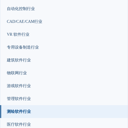
自动化控制行业
CAD/CAE/CAM行业
VR 软件行业
专用设备制造行业
建筑软件行业
物联网行业
游戏软件行业
管理软件行业
测绘软件行业
医疗软件行业