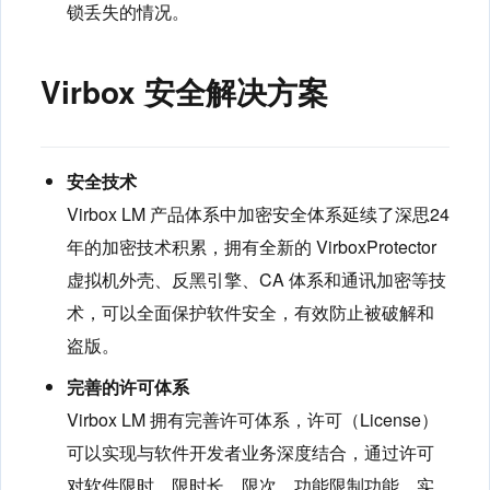
锁丢失的情况。
Virbox 安全解决方案
安全技术
Virbox LM 产品体系中加密安全体系延续了深思24
年的加密技术积累，拥有全新的 VirboxProtector
虚拟机外壳、反黑引擎、CA 体系和通讯加密等技
术，可以全面保护软件安全，有效防止被破解和
盗版。
完善的许可体系
Virbox LM 拥有完善许可体系，许可（License）
可以实现与软件开发者业务深度结合，通过许可
对软件限时、限时长、限次、功能限制功能，实