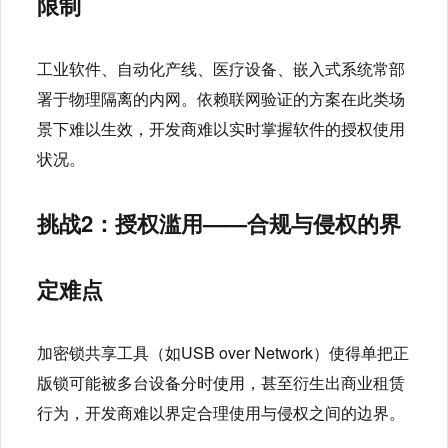
限制
工业软件、自动化产线、医疗设备、嵌入式系统常部
署于物理隔离的内网。依赖联网验证的方案在此类场
景下难以生效，开发商难以实时掌握软件的授权使用
状况。
挑战2：授权滥用——合规与侵权的界
定难点
加密锁共享工具（如USB over Network）使得单把正
版锁可能被多台设备分时使用，甚至衍生出商业租赁
行为，开发商难以界定合理使用与侵权之间的边界。