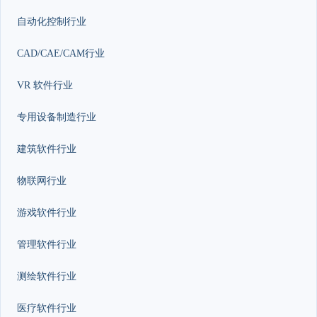
自动化控制行业
CAD/CAE/CAM行业
VR 软件行业
专用设备制造行业
建筑软件行业
物联网行业
游戏软件行业
管理软件行业
测绘软件行业
医疗软件行业